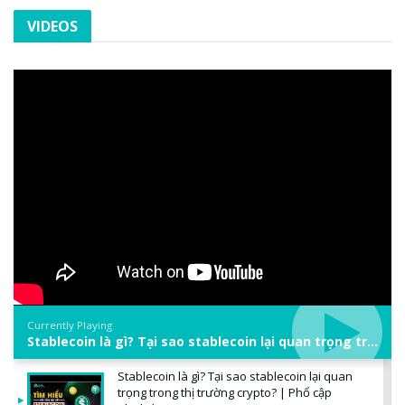
VIDEOS
Currently Playing
Stablecoin là gì? Tại sao stablecoin lại quan trọng trong thị trường crypto? | Phổ cập Blockchain
Stablecoin là gì? Tại sao stablecoin lại quan
trọng trong thị trường crypto? | Phổ cập