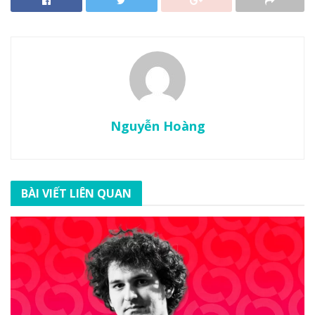
Nguyễn Hoàng
BÀI VIẾT LIÊN QUAN