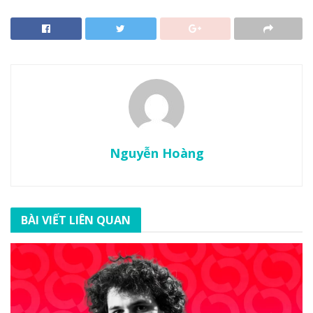
Nguyễn Hoàng
BÀI VIẾT LIÊN QUAN