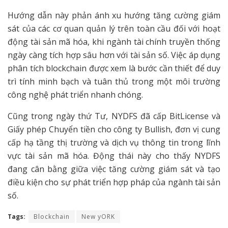
Hướng dẫn này phản ánh xu hướng tăng cường giám
sát của các cơ quan quản lý trên toàn cầu đối với hoạt
động tài sản mã hóa, khi ngành tài chính truyền thống
ngày càng tích hợp sâu hơn với tài sản số. Việc áp dụng
phân tích blockchain được xem là bước cần thiết để duy
trì tính minh bạch và tuân thủ trong một môi trường
công nghệ phát triển nhanh chóng.
Cũng trong ngày thứ Tư, NYDFS đã cấp BitLicense và
Giấy phép Chuyển tiền cho công ty Bullish, đơn vị cung
cấp hạ tầng thị trường và dịch vụ thông tin trong lĩnh
vực tài sản mã hóa. Động thái này cho thấy NYDFS
đang cân bằng giữa việc tăng cường giám sát và tạo
điều kiện cho sự phát triển hợp pháp của ngành tài sản
số.
Tags:
Blockchain
New yORK