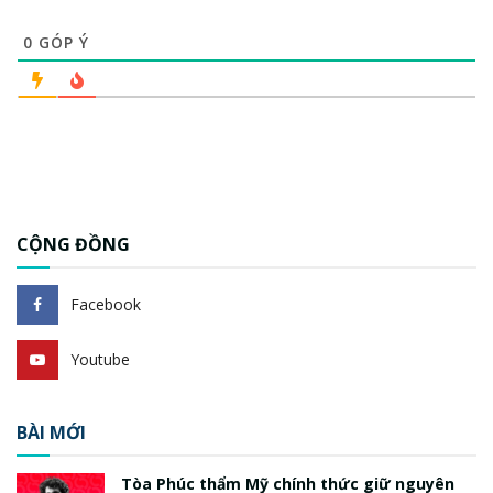
0
GÓP Ý
CỘNG ĐỒNG
Facebook
Youtube
BÀI MỚI
Tòa Phúc thẩm Mỹ chính thức giữ nguyên