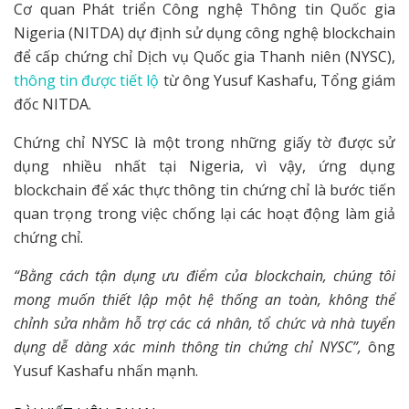
Cơ quan Phát triển Công nghệ Thông tin Quốc gia
Nigeria (NITDA) dự định sử dụng công nghệ blockchain
để cấp chứng chỉ Dịch vụ Quốc gia Thanh niên (NYSC),
thông tin được tiết lộ
từ ông Yusuf Kashafu, Tổng giám
đốc NITDA.
Chứng chỉ NYSC là một trong những giấy tờ được sử
dụng nhiều nhất tại Nigeria, vì vậy, ứng dụng
blockchain để xác thực thông tin chứng chỉ là bước tiến
quan trọng trong việc chống lại các hoạt động làm giả
chứng chỉ.
“Bằng cách tận dụng ưu điểm của blockchain, chúng tôi
mong muốn thiết lập một hệ thống an toàn, không thể
chỉnh sửa nhằm hỗ trợ các cá nhân, tổ chức và nhà tuyển
dụng dễ dàng xác minh thông tin chứng chỉ NYSC”,
ông
Yusuf Kashafu nhấn mạnh.