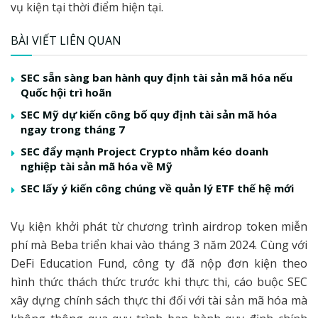
vụ kiện tại thời điểm hiện tại.
BÀI VIẾT LIÊN QUAN
SEC sẵn sàng ban hành quy định tài sản mã hóa nếu
Quốc hội trì hoãn
SEC Mỹ dự kiến công bố quy định tài sản mã hóa
ngay trong tháng 7
SEC đẩy mạnh Project Crypto nhằm kéo doanh
nghiệp tài sản mã hóa về Mỹ
SEC lấy ý kiến công chúng về quản lý ETF thế hệ mới
Vụ kiện khởi phát từ chương trình airdrop token miễn
phí mà Beba triển khai vào tháng 3 năm 2024. Cùng với
DeFi Education Fund, công ty đã nộp đơn kiện theo
hình thức thách thức trước khi thực thi, cáo buộc SEC
xây dựng chính sách thực thi đối với tài sản mã hóa mà