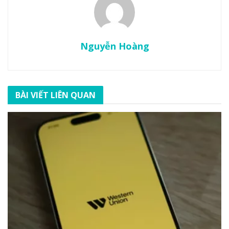
Nguyễn Hoàng
BÀI VIẾT LIÊN QUAN