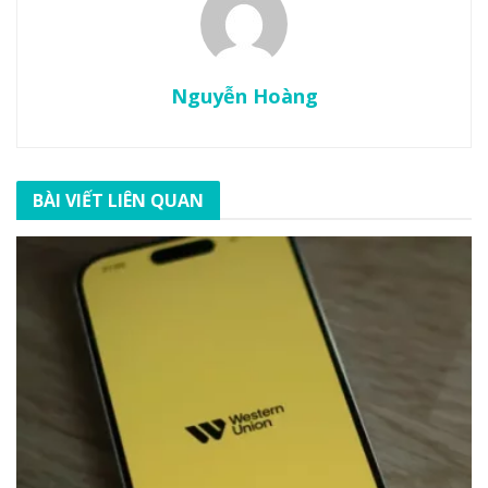
Nguyễn Hoàng
BÀI VIẾT LIÊN QUAN