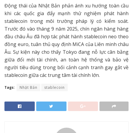
Động thái của Nhật Bản phản ánh xu hướng toàn cầu
khi các quốc gia đẩy mạnh thử nghiệm phát hành
stablecoin trong môi trường pháp lý có kiểm soát.
Trước đó vào tháng 9 năm 2025, chín ngân hàng hàng
đầu châu Âu đã hợp tác phát hành stablecoin neo theo
đồng euro, tuân thủ quy định MiCA của Liên minh châu
Âu. Sự kiện này cho thấy Tokyo đang nỗ lực cân bằng
giữa đổi mới tài chính, an toàn hệ thống và bảo vệ
người tiêu dùng trong bối cảnh cạnh tranh gay gắt về
stablecoin giữa các trung tâm tài chính lớn.
Tags:
Nhật Bản
stablecoin