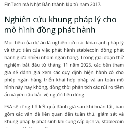
FinTech mà Nhật Bản thành lập từ năm 2017.
Nghiên cứu khung pháp lý cho
mô hình đồng phát hành
Mục tiêu của dự án là nghiên cứu các khía cạnh pháp lý
và thực tiễn của việc phát hành stablecoin đồng phát
hành giữa nhiều nhóm ngân hàng. Trong giai đoạn thử
nghiệm bắt đầu từ tháng 11 năm 2025, các bên tham
gia sẽ đánh giá xem các quy định hiện hành có cho
phép ngân hàng triển khai hợp pháp và an toàn mô
hình này hay không, đồng thời phân tích các rủi ro tiềm
ẩn và yêu cầu bảo vệ người tiêu dùng.
FSA sẽ công bố kết quả đánh giá sau khi hoàn tất, bao
gồm các vấn đề liên quan đến tuân thủ, giám sát và
khung pháp lý phát sinh khi cung cấp dịch vụ stablecoin