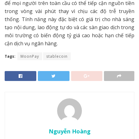
để mọi người trên toàn cầu có thể tiếp cận nguồn tiền
trong vòng vài phút thay vì chịu các độ trễ truyền
thống. Tính năng này đặc biệt có giá trị cho nhà sáng
tạo nội dung, lao động tự do và các sàn giao dịch trong
môi trường có biến động tỷ giá cao hoặc hạn chế tiếp
cận dịch vụ ngân hàng.
Tags:
MoonPay
stablecoin
Nguyễn Hoàng