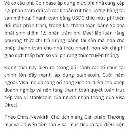
Về cơ cấu phí, Coinbase áp dụng mức phí nhà cung cấp
1,5 phần trăm đối với các khoản rút tiền lương bằng tài
sản mã hóa. Thanh toán bằng USDC chịu mức phí biến
đổi một phần trăm, trong khi thanh toán bằng Solana
phát sinh thêm 1,5 phần trăm phí. Deel lập luận rằng
phương thức chi trả lương bằng tài sản mã hóa cho
phép thanh toán cho nhà thầu nhanh hơn với chi phí
giao dịch thấp hơn so với phương thức truyền thống.
Động thái này diễn ra trong bối cảnh các tổ chức tài
chính lớn đẩy mạnh áp dụng stablecoin. Cuối năm
ngoái, Visa Inc. đã công bố sáng kiến thí điểm cho phép
doanh nghiệp và nền tảng thanh toán quyết toán trực
tiếp vào ví stablecoin của người nhận thông qua Visa
Direct.
Theo Chris Newkirk, Chủ tịch mảng Giải pháp Thương
mại và Chuyển tiền của Visa, mục tiêu là tạo điều kiện