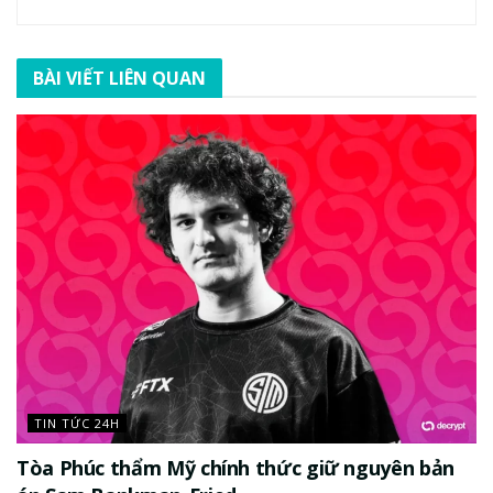
BÀI VIẾT LIÊN QUAN
TIN TỨC 24H
Tòa Phúc thẩm Mỹ chính thức giữ nguyên bản