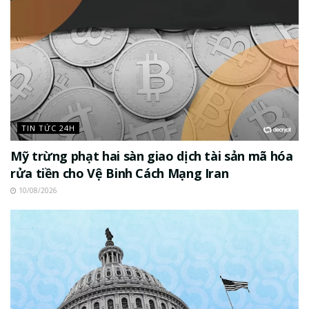
TIN TỨC 24H
Mỹ trừng phạt hai sàn giao dịch tài sản mã hóa
rửa tiền cho Vệ Binh Cách Mạng Iran
10/08/2026