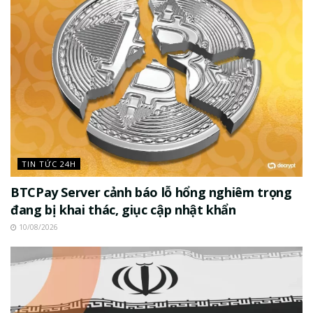
TIN TỨC 24H
BTCPay Server cảnh báo lỗ hổng nghiêm trọng
đang bị khai thác, giục cập nhật khẩn
10/08/2026