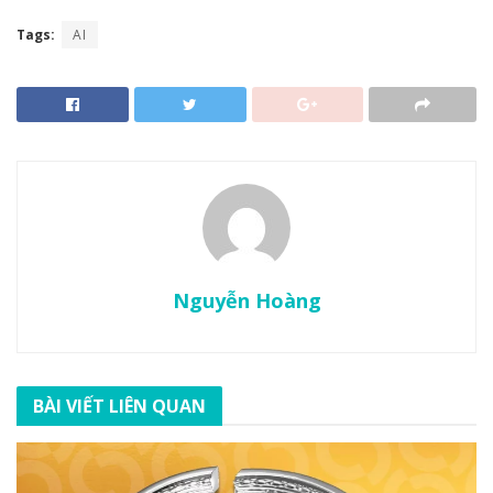
Tags:
AI
Nguyễn Hoàng
BÀI VIẾT LIÊN QUAN