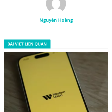
Nguyễn Hoàng
BÀI VIẾT LIÊN QUAN