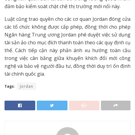
đảm bảo kiểm soát chặt chẽ thị trường mới nổi này.
Luật cũng trao quyền cho các cơ quan Jordan đóng cửa
các tổ chức không được cấp phép, đồng thời cho phép
Ngân hàng Trung ương Jordan phê duyệt việc sử dụng
tài sản ảo cho mục đích thanh toán theo các quy định cụ
thể. Cách tiếp cận này phản ánh xu hướng toàn cầu
trong việc cân bằng giữa khuyến khích đổi mới công
nghệ và bảo vệ người đầu tư, đồng thời duy trì ổn định
tài chính quốc gia.
Tags:
Jordan