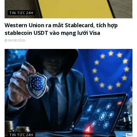
TIN TỨC 24H
Western Union ra mắt Stablecard, tích hợp
stablecoin USDT vào mạng lưới Visa
06/08/2026
TIN TỨC 24H