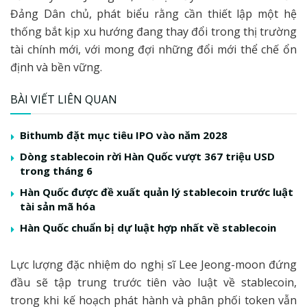
Đảng Dân chủ, phát biểu rằng cần thiết lập một hệ
thống bắt kịp xu hướng đang thay đổi trong thị trường
tài chính mới, với mong đợi những đổi mới thể chế ổn
định và bền vững.
BÀI VIẾT LIÊN QUAN
Bithumb đặt mục tiêu IPO vào năm 2028
Dòng stablecoin rời Hàn Quốc vượt 367 triệu USD
trong tháng 6
Hàn Quốc được đề xuất quản lý stablecoin trước luật
tài sản mã hóa
Hàn Quốc chuẩn bị dự luật hợp nhất về stablecoin
Lực lượng đặc nhiệm do nghị sĩ Lee Jeong-moon đứng
đầu sẽ tập trung trước tiên vào luật về stablecoin,
trong khi kế hoạch phát hành và phân phối token vẫn