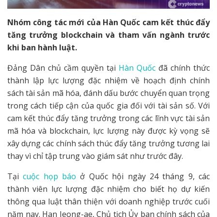
Nhóm công tác mới của Hàn Quốc cam kết thúc đẩy
tăng trưởng blockchain và tham vấn ngành trước
khi ban hành luật.
Đảng Dân chủ cầm quyền tại
Hàn Quốc
đã chính thức
thành lập lực lượng đặc nhiệm về hoạch định chính
sách tài sản mã hóa, đánh dấu bước chuyển quan trọng
trong cách tiếp cận của quốc gia đối với tài sản số. Với
cam kết thúc đẩy tăng trưởng trong các lĩnh vực tài sản
mã hóa và blockchain, lực lượng này được kỳ vọng sẽ
xây dựng các chính sách thúc đẩy tăng trưởng tương lai
thay vì chỉ tập trung vào giám sát như trước đây.
Tại
cuộc họp báo
ở Quốc hội ngày 24 tháng 9, các
thành viên lực lượng đặc nhiệm cho biết họ dự kiến
thông qua luật thân thiện với doanh nghiệp trước cuối
năm nay. Han Jeong-ae, Chủ tịch Ủy ban chính sách của