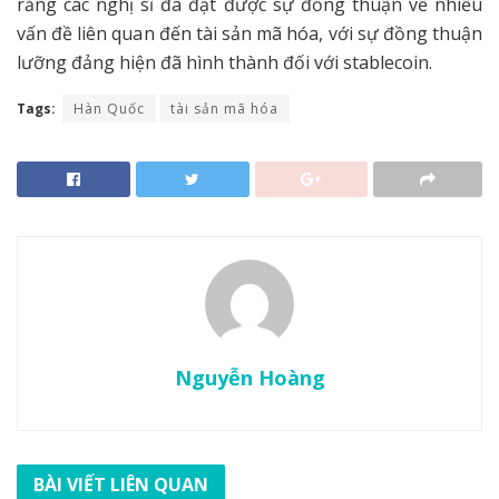
rằng các nghị sĩ đã đạt được sự đồng thuận về nhiều
vấn đề liên quan đến tài sản mã hóa, với sự đồng thuận
lưỡng đảng hiện đã hình thành đối với stablecoin.
Tags:
Hàn Quốc
tài sản mã hóa
Nguyễn Hoàng
BÀI VIẾT LIÊN QUAN