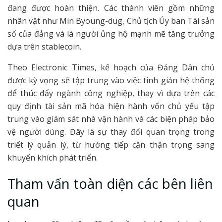
đang được hoàn thiện. Các thành viên gồm những
nhân vật như Min Byoung-dug, Chủ tịch Ủy ban Tài sản
số của đảng và là người ủng hộ mạnh mẽ tăng trưởng
dựa trên stablecoin.
Theo Electronic Times, kế hoạch của Đảng Dân chủ
được kỳ vọng sẽ tập trung vào việc tinh giản hệ thống
để thúc đẩy ngành công nghiệp, thay vì dựa trên các
quy định tài sản mã hóa hiện hành vốn chủ yếu tập
trung vào giám sát nhà vận hành và các biện pháp bảo
vệ người dùng. Đây là sự thay đổi quan trọng trong
triết lý quản lý, từ hướng tiếp cận thận trọng sang
khuyến khích phát triển.
Tham vấn toàn diện các bên liên
quan