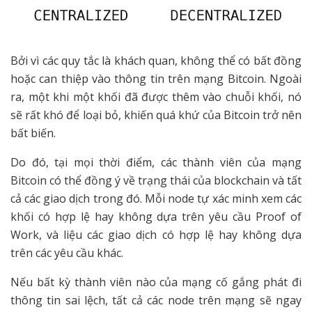
Bởi vì các quy tắc là khách quan, không thể có bất đồng
hoặc can thiệp vào thông tin trên mạng Bitcoin. Ngoài
ra, một khi một khối đã được thêm vào chuỗi khối, nó
sẽ rất khó để loại bỏ, khiến quá khứ của Bitcoin trở nên
bất biến.
Do đó, tại mọi thời điểm, các thành viên của mạng
Bitcoin có thể đồng ý về trạng thái của blockchain và tất
cả các giao dịch trong đó. Mỗi node tự xác minh xem các
khối có hợp lệ hay không dựa trên yêu cầu Proof of
Work, và liệu các giao dịch có hợp lệ hay không dựa
trên các yêu cầu khác.
Nếu bất kỳ thành viên nào của mạng cố gắng phát đi
thông tin sai lệch, tất cả các node trên mạng sẽ ngay