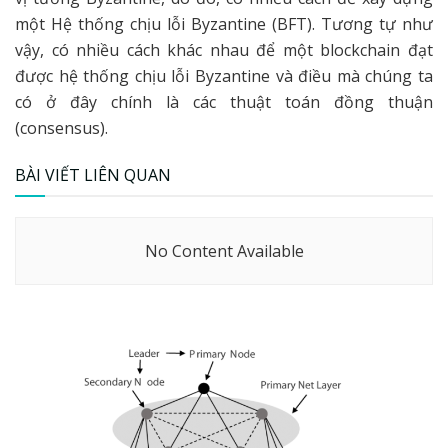
một Hệ thống chịu lỗi Byzantine (BFT). Tương tự như
vậy, có nhiều cách khác nhau để một blockchain đạt
được hệ thống chịu lỗi Byzantine và điều mà chúng ta
có ở đây chính là các thuật toán đồng thuận
(consensus).
BÀI VIẾT LIÊN QUAN
No Content Available