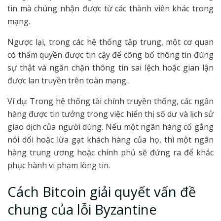
tin mà chúng nhận được từ các thành viên khác trong
mạng.
Ngược lại, trong các hệ thống tập trung, một cơ quan
có thẩm quyền được tin cậy để công bố thông tin đúng
sự thật và ngăn chặn thông tin sai lệch hoặc gian lận
được lan truyền trên toàn mạng.
Ví dụ: Trong hệ thống tài chính truyền thống, các ngân
hàng được tin tưởng trong việc hiển thị số dư và lịch sử
giao dịch của người dùng. Nếu một ngân hàng cố gắng
nói dối hoặc lừa gạt khách hàng của họ, thì một ngân
hàng trung ương hoặc chính phủ sẽ đứng ra để khắc
phục hành vi phạm lòng tin.
Cách Bitcoin giải quyết vấn đề
chung của lỗi Byzantine