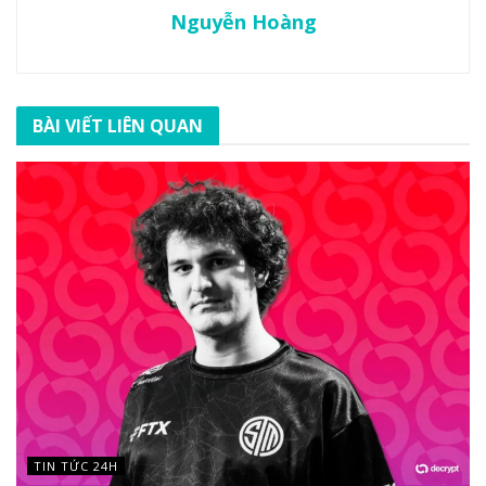
Nguyễn Hoàng
BÀI VIẾT LIÊN QUAN
TIN TỨC 24H