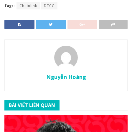
Tags:
Chainlink
DTCC
Nguyễn Hoàng
BÀI VIẾT LIÊN QUAN