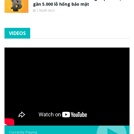
gần 5.000 lỗ hổng bảo mật
2 NGÀY AGO
VIDEOS
Currently Playing