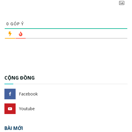
0
GÓP Ý
CỘNG ĐỒNG
Facebook
Youtube
BÀI MỚI