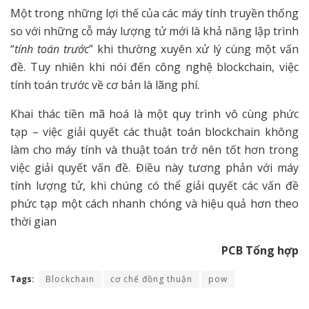
Một trong những lợi thế của các máy tính truyền thống
so với những cỗ máy lượng tử mới là khả năng lập trình
“
tính toán trước
” khi thường xuyên xử lý cùng một vấn
đề. Tuy nhiên khi nói đến công nghệ blockchain, việc
tính toán trước về cơ bản là lãng phí.
Khai thác tiền mã hoá là một quy trình vô cùng phức
tạp – việc giải quyết các thuật toán blockchain không
làm cho máy tính và thuật toán trở nên tốt hơn trong
việc giải quyết vấn đề. Điều này tương phản với máy
tính lượng tử, khi chúng có thể giải quyết các vấn đề
phức tạp một cách nhanh chóng và hiệu quả hơn theo
thời gian
PCB Tổng hợp
Tags:
Blockchain
cơ chế đồng thuận
pow