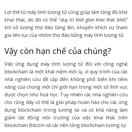
Lợi thế từ máy tính lượng tử cũng giúp làm tăng độ khó
khai thác, do đó có thể “
duy trì thời gian khai thác khối”
khi số lượng thợ đào tăng lên, khuyến khích sự tham
gia liên tục của nhóm thợ đào bằng máy tính lượng tử.
Vậy còn hạn chế của chúng?
Việc ứng dụng máy tính lượng tử đối với công nghệ
blockchain là một khái niệm mới lạ, vì quy trình của các
nhà nghiên cứu đề cấp đến không phổ biến khi tiềm
năng của chúng mới chỉ giới hạn trong một số lĩnh vực
được chọn như hoá học. Tuy nhiên các nhà nghiên cứu
cho rằng đây có thể là giải pháp hoàn hảo cho các ứng
dụng blockchain trong tương lai và có khả năng làm
giảm tác động môi trường của việc khai thác trên
blockchain Bitcoin và các nền tảng blockchain tương tự.