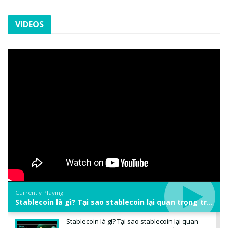
VIDEOS
Currently Playing
Stablecoin là gì? Tại sao stablecoin lại quan trọng trong thị trường crypto? | Phổ cập Blockchain
Stablecoin là gì? Tại sao stablecoin lại quan