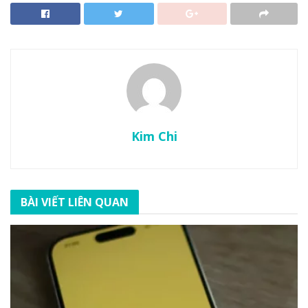
Kim Chi
BÀI VIẾT LIÊN QUAN