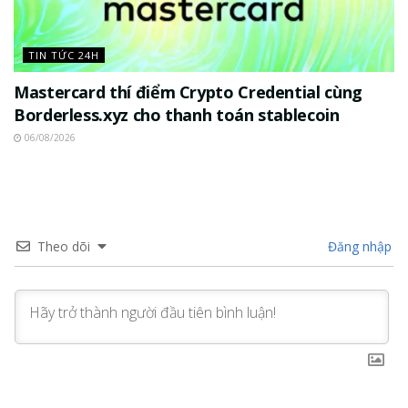
TIN TỨC 24H
Mastercard thí điểm Crypto Credential cùng
Borderless.xyz cho thanh toán stablecoin
06/08/2026
Theo dõi
Đăng nhập