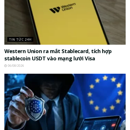
TIN TỨC 24H
Western Union ra mắt Stablecard, tích hợp
stablecoin USDT vào mạng lưới Visa
06/08/2026