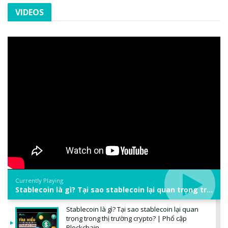
VIDEOS
Currently Playing
Stablecoin là gì? Tại sao stablecoin lại quan trọng trong thị trường crypto? | Phổ cập Blockchain
Stablecoin là gì? Tại sao stablecoin lại quan
trọng trong thị trường crypto? | Phổ cập
Blockchain