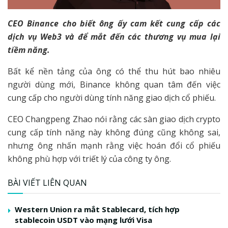
CEO Binance cho biết ông ấy cam kết cung cấp các
dịch vụ Web3 và để mắt đến các thương vụ mua lại
tiềm năng.
Bất kể nền tảng của ông có thể thu hút bao nhiêu
người dùng mới, Binance không quan tâm đến việc
cung cấp cho người dùng tính năng giao dịch cổ phiếu.
CEO Changpeng Zhao nói rằng các sàn giao dịch crypto
cung cấp tính năng này không đúng cũng không sai,
nhưng ông nhấn mạnh rằng việc hoán đổi cổ phiếu
không phù hợp với triết lý của công ty ông.
BÀI VIẾT LIÊN QUAN
Western Union ra mắt Stablecard, tích hợp
stablecoin USDT vào mạng lưới Visa