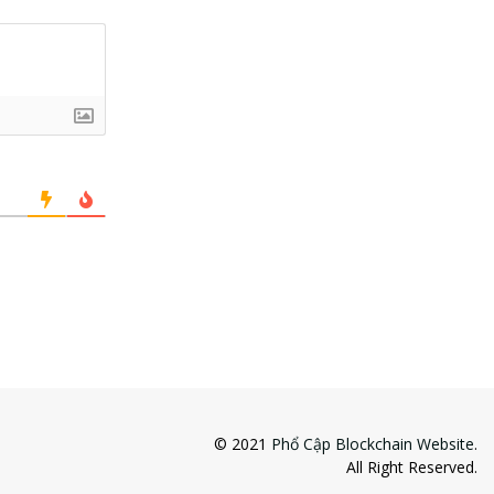
© 2021
Phổ Cập Blockchain Website
.
All Right Reserved.