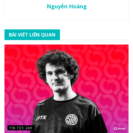
Nguyễn Hoàng
BÀI VIẾT LIÊN QUAN
TIN TỨC 24H