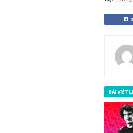
BÀI VIẾT 