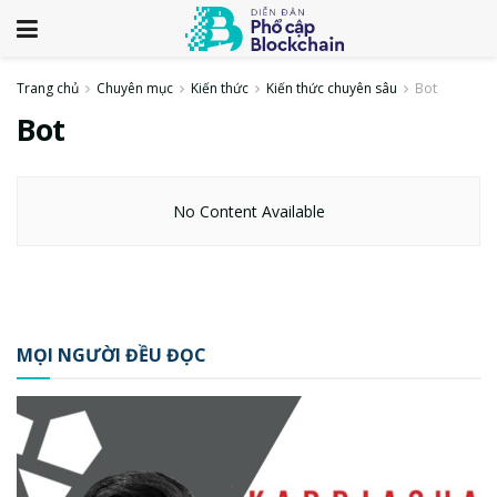
Trang chủ
Chuyên mục
Kiến thức
Kiến thức chuyên sâu
Bot
Bot
No Content Available
MỌI NGƯỜI ĐỀU ĐỌC