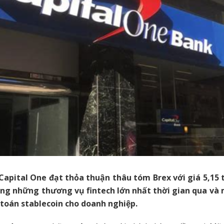
apital One đạt thỏa thuận thâu tóm Brex với giá 5,15 
ng những thương vụ fintech lớn nhất thời gian qua và
toán stablecoin cho doanh nghiệp.