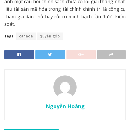
ánh một câu hỏi chính sách chưa có lời giải thống nhất:
liệu tài sản mã hóa trong tài chính chính trị là công cụ
tham gia dân chủ hay rủi ro minh bạch cần được kiểm
soát.
Tags:
canada
quyên góp
Nguyễn Hoàng