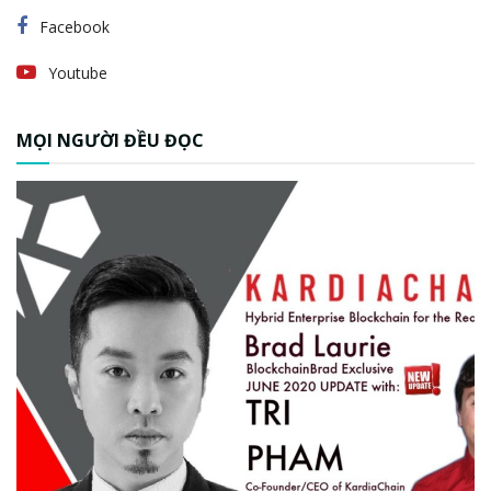
Facebook
Youtube
MỌI NGƯỜI ĐỀU ĐỌC