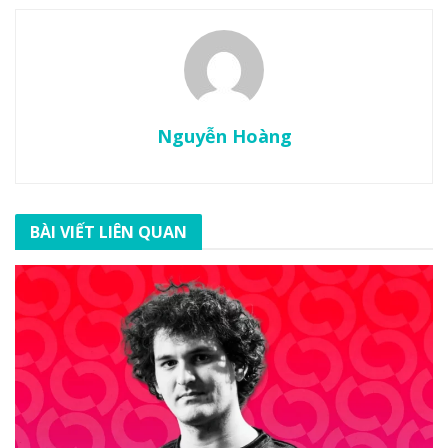
Nguyễn Hoàng
BÀI VIẾT LIÊN QUAN