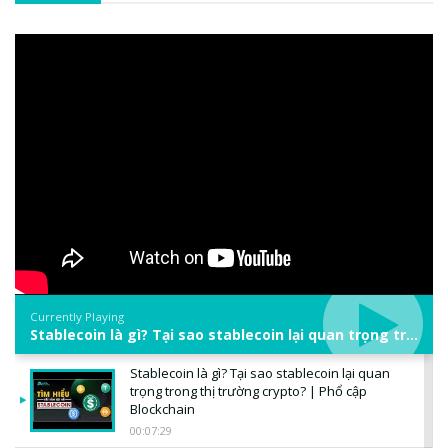
Currently Playing
Stablecoin là gì? Tại sao stablecoin lại quan trọng trong thị trường crypto? | Phổ cập Blockchain
Stablecoin là gì? Tại sao stablecoin lại quan
trọng trong thị trường crypto? | Phổ cập
Blockchain
00:07:29