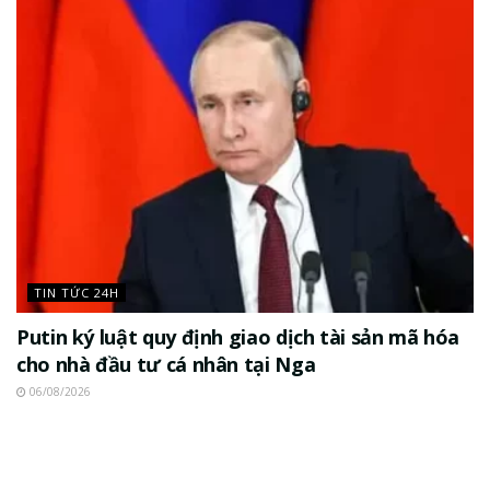
TIN TỨC 24H
Putin ký luật quy định giao dịch tài sản mã hóa
cho nhà đầu tư cá nhân tại Nga
06/08/2026