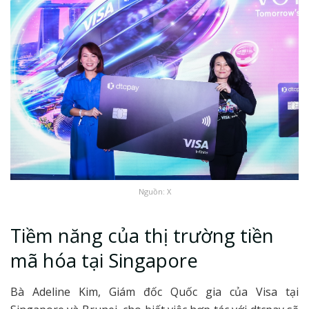
Nguồn: X
Tiềm năng của thị trường tiền
mã hóa tại Singapore
Bà Adeline Kim, Giám đốc Quốc gia của Visa tại