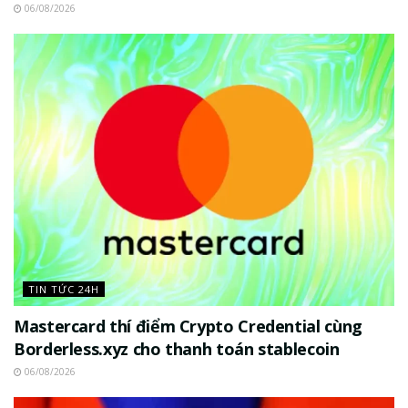
06/08/2026
TIN TỨC 24H
Mastercard thí điểm Crypto Credential cùng
Borderless.xyz cho thanh toán stablecoin
06/08/2026