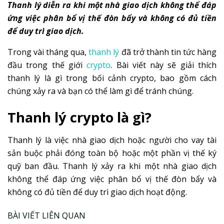
Thanh lý diễn ra khi một nhà giao dịch không thể đáp
ứng việc phân bổ vị thế đòn bẩy và không có đủ tiền
để duy trì giao dịch.
Trong vài tháng qua,
thanh lý
đã trở thành tin tức hàng
đầu trong thế giới
crypto
. Bài viết này sẽ giải thích
thanh lý là gì trong bối cảnh crypto, bao gồm cách
chúng xảy ra và bạn có thể làm gì để tránh chúng.
Thanh lý crypto là gì?
Thanh lý là việc nhà giao dịch hoặc người cho vay tài
sản buộc phải đóng toàn bộ hoặc một phần vị thế ký
quỹ ban đầu. Thanh lý xảy ra khi một nhà giao dịch
không thể đáp ứng việc phân bổ vị thế đòn bẩy và
không có đủ tiền để duy trì giao dịch hoạt động.
BÀI VIẾT LIÊN QUAN