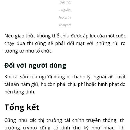
DeFi TVL
– Nguồn:
Footprint
Analytics
Nếu giao thức không thể chịu được áp lực của một cuộc
chạy đua thì cũng sẽ phải đối mặt với những rủi ro
tương tự như tổ chức.
Đối với người dùng
Khi tài sản của người dùng bị thanh lý, ngoài việc mất
tài sản nắm giữ, họ còn phải chịu phí hoặc hình phạt do
nền tảng tính.
Tổng kết
Cũng như các thị trường tài chính truyền thống, thị
trường crypto cũng có tính chu kỳ như nhau. Thị