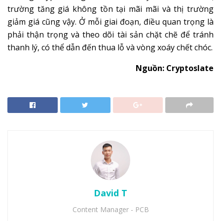
trường tăng giá không tồn tại mãi mãi và thị trường
giảm giá cũng vậy. Ở mỗi giai đoạn, điều quan trọng là
phải thận trọng và theo dõi tài sản chặt chẽ để tránh
thanh lý, có thể dẫn đến thua lỗ và vòng xoáy chết chóc.
Nguồn: Cryptoslate
David T
Content Manager - PCB