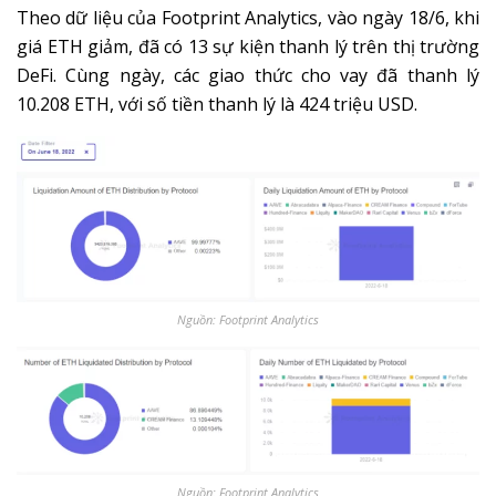
Theo dữ liệu của Footprint Analytics, vào ngày 18/6, khi
giá ETH giảm, đã có 13 sự kiện thanh lý trên thị trường
DeFi. Cùng ngày, các giao thức cho vay đã thanh lý
10.208 ETH, với số tiền thanh lý là 424 triệu USD.
Nguồn: Footprint Analytics
Nguồn: Footprint Analytics