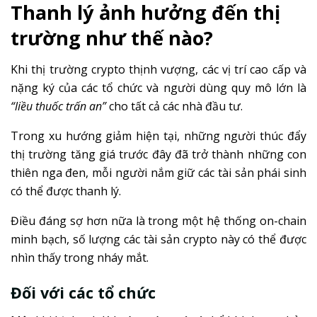
Thanh lý ảnh hưởng đến thị
trường như thế nào?
Khi thị trường crypto thịnh vượng, các vị trí cao cấp và
nặng ký của các tổ chức và người dùng quy mô lớn là
“liều thuốc trấn an”
cho tất cả các nhà đầu tư.
Trong xu hướng giảm hiện tại, những người thúc đẩy
thị trường tăng giá trước đây đã trở thành những con
thiên nga đen, mỗi người nắm giữ các tài sản phái sinh
có thể được thanh lý.
Điều đáng sợ hơn nữa là trong một hệ thống on-chain
minh bạch, số lượng các tài sản crypto này có thể được
nhìn thấy trong nháy mắt.
Đối với các tổ chức