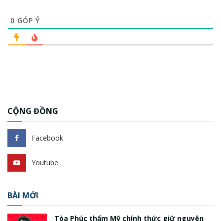
0
GÓP Ý
CỘNG ĐỒNG
Facebook
Youtube
BÀI MỚI
Tòa Phúc thẩm Mỹ chính thức giữ nguyên