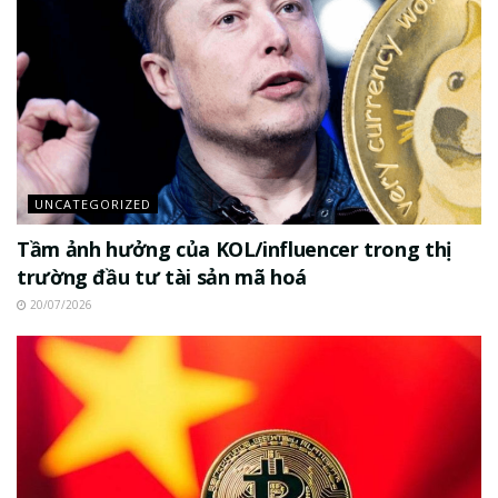
UNCATEGORIZED
Tầm ảnh hưởng của KOL/influencer trong thị
trường đầu tư tài sản mã hoá
20/07/2026