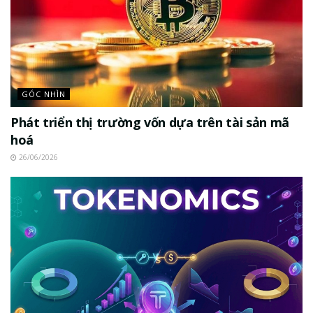
GÓC NHÌN
Phát triển thị trường vốn dựa trên tài sản mã
hoá
26/06/2026