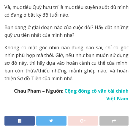
Và, mục tiêu Quỹ hưu trí là mục tiêu xuyên suốt dù mình
có đang ở bất kỳ độ tuổi nào.
Bạn đang ở giai đoạn nào của cuộc đời? Hãy đặt những
quỹ ưu tiên nhất của mình nha?
Không có một góc nhìn nào đúng nào sai, chỉ có góc
nhìn phù hợp mà thôi. Giờ, nếu như bạn muốn sử dụng
sơ đồ này, thì hãy dựa vào hoàn cảnh cụ thể của mình,
bạn còn thừa/thiếu những mảnh ghép nào, và hoàn
thiện Sơ đồ Tiền của mình nhé.
Chau Pham – Nguồn:
Cộng đồng cố vấn tài chính
Việt Nam