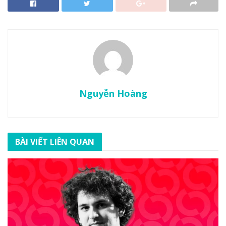
Nguyễn Hoàng
BÀI VIẾT LIÊN QUAN