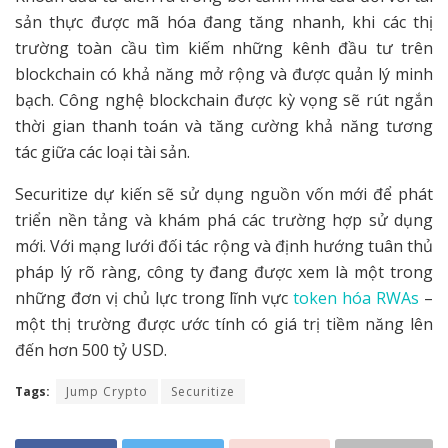
sản thực được mã hóa đang tăng nhanh, khi các thị
trường toàn cầu tìm kiếm những kênh đầu tư trên
blockchain có khả năng mở rộng và được quản lý minh
bạch. Công nghệ blockchain được kỳ vọng sẽ rút ngắn
thời gian thanh toán và tăng cường khả năng tương
tác giữa các loại tài sản.
Securitize dự kiến sẽ sử dụng nguồn vốn mới để phát
triển nền tảng và khám phá các trường hợp sử dụng
mới. Với mạng lưới đối tác rộng và định hướng tuân thủ
pháp lý rõ ràng, công ty đang được xem là một trong
những đơn vị chủ lực trong lĩnh vực
token hóa RWAs
–
một thị trường được ước tính có giá trị tiềm năng lên
đến hơn 500 tỷ USD.
Tags:
Jump Crypto
Securitize