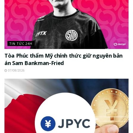
TIN TỨC 24H
Tòa Phúc thẩm Mỹ chính thức giữ nguyên bản
án Sam Bankman-Fried
07/08/2026