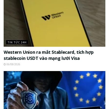
TIN TỨC 24H
Western Union ra mắt Stablecard, tích hợp
stablecoin USDT vào mạng lưới Visa
06/08/2026