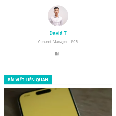
David T
Content Manager - PCB
BÀI VIẾT LIÊN QUAN