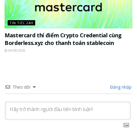
TIN TỨC 24H
Mastercard thí điểm Crypto Credential cùng
Borderless.xyz cho thanh toán stablecoin
06/08/2026
Theo dõi
Đăng nhập