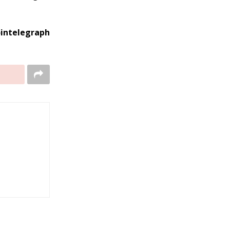
intelegraph