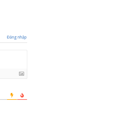
Đăng nhập