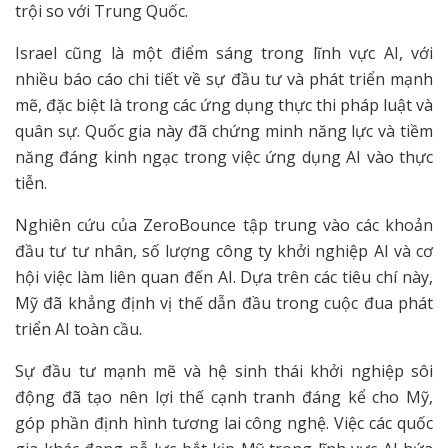
trội so với Trung Quốc.
Israel cũng là một điểm sáng trong lĩnh vực AI, với
nhiều báo cáo chi tiết về sự đầu tư và phát triển mạnh
mẽ, đặc biệt là trong các ứng dụng thực thi pháp luật và
quân sự. Quốc gia này đã chứng minh năng lực và tiềm
năng đáng kinh ngạc trong việc ứng dụng AI vào thực
tiễn.
Nghiên cứu của ZeroBounce tập trung vào các khoản
đầu tư tư nhân, số lượng công ty khởi nghiệp AI và cơ
hội việc làm liên quan đến AI. Dựa trên các tiêu chí này,
Mỹ đã khẳng định vị thế dẫn đầu trong cuộc đua phát
triển AI toàn cầu.
Sự đầu tư mạnh mẽ và hệ sinh thái khởi nghiệp sôi
động đã tạo nên lợi thế cạnh tranh đáng kể cho Mỹ,
góp phần định hình tương lai công nghệ. Việc các quốc