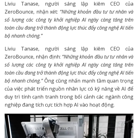
Liviu Tanase, người sáng lập kiêm CEO của
ZeroBounce, nhận xét:
“Những khoản đầu tư tư nhân và
số lượng các công ty khởi nghiệp AI ngày càng tăng trên
toàn cầu đang trở thành động lực thúc đẩy công nghệ AI tiến
bộ nhanh chóng.”
Liviu Tanase, người sáng lập kiêm CEO của
ZeroBounce, nhận định:
“Những khoản đầu tư tư nhân và
số lượng các công ty khởi nghiệp AI ngày càng tăng trên
toàn cầu đang trở thành động lực thúc đẩy công nghệ AI tiến
bộ nhanh chóng.”
Ông cũng nhấn mạnh tầm quan trọng
của việc phát triển nguồn nhân lực có kỹ năng về AI để
duy trì tính cạnh tranh trong bối cảnh các ngành công
nghiệp đang tích cực tích hợp AI vào hoạt động.