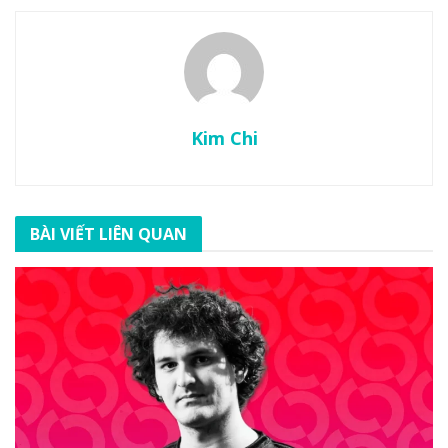
Kim Chi
BÀI VIẾT LIÊN QUAN