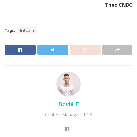
Theo CNBC
Tags:
Bitcoin
David T
Content Manager - PCB