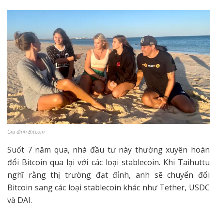
Gia đình Bitcoin
Suốt 7 năm qua, nhà đầu tư này thường xuyên hoán
đổi Bitcoin qua lại với các loại stablecoin. Khi Taihuttu
nghĩ rằng thị trường đạt đỉnh, anh sẽ chuyển đổi
Bitcoin sang các loại stablecoin khác như Tether, USDC
và DAI.