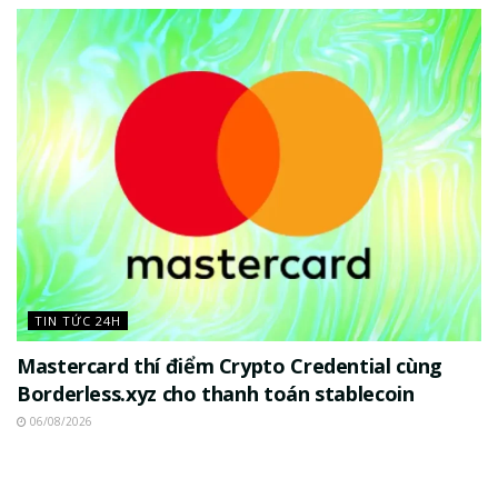
TIN TỨC 24H
Mastercard thí điểm Crypto Credential cùng
Borderless.xyz cho thanh toán stablecoin
06/08/2026