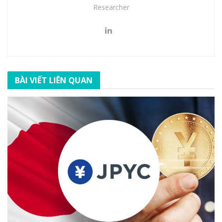
Researcher
BÀI VIẾT LIÊN QUAN