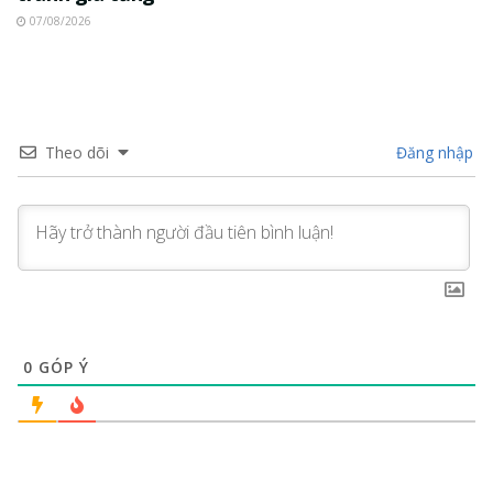
07/08/2026
Theo dõi
Đăng nhập
0
GÓP Ý