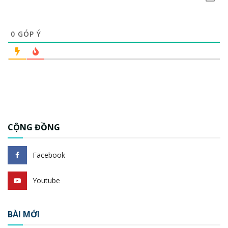
0
GÓP Ý
CỘNG ĐỒNG
Facebook
Youtube
BÀI MỚI