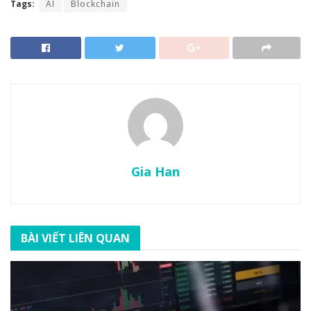
Tags:
AI
Blockchain
Gia Han
BÀI VIẾT LIÊN QUAN