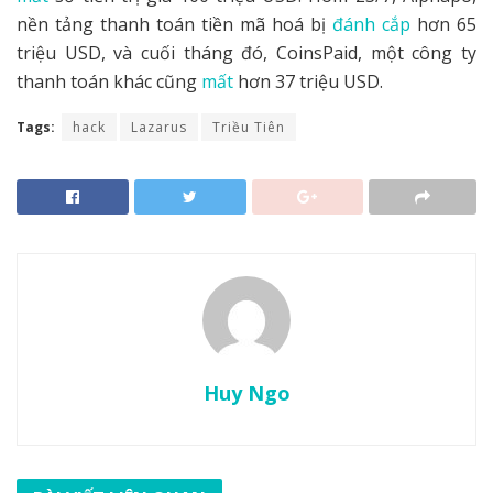
nền tảng thanh toán tiền mã hoá bị
đánh cắp
hơn 65
triệu USD, và cuối tháng đó, CoinsPaid, một công ty
thanh toán khác cũng
mất
hơn 37 triệu USD.
Tags:
hack
Lazarus
Triều Tiên
Huy Ngo