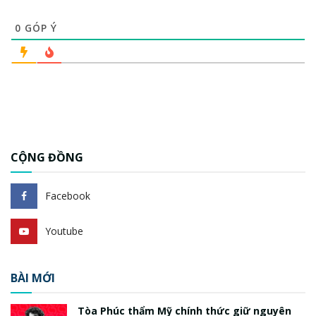
0
GÓP Ý
CỘNG ĐỒNG
Facebook
Youtube
BÀI MỚI
Tòa Phúc thẩm Mỹ chính thức giữ nguyên