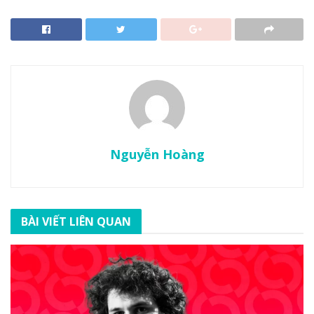
Nguyễn Hoàng
BÀI VIẾT LIÊN QUAN