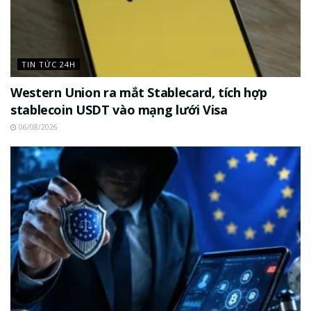
TIN TỨC 24H
Western Union ra mắt Stablecard, tích hợp
stablecoin USDT vào mạng lưới Visa
06/08/2026