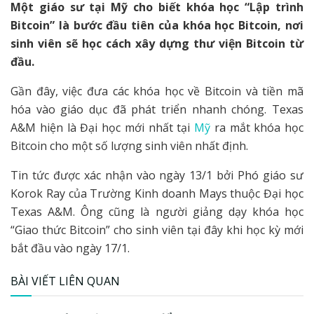
Một giáo sư tại Mỹ cho biết khóa học “Lập trình
Bitcoin” là bước đầu tiên của khóa học Bitcoin, nơi
sinh viên sẽ học cách xây dựng thư viện Bitcoin từ
đầu.
Gần đây, việc đưa các khóa học về Bitcoin và tiền mã
hóa vào giáo dục đã phát triển nhanh chóng.
Texas
A&M hiện là Đại học mới nhất tại
Mỹ
ra mắt khóa học
Bitcoin cho một số lượng sinh viên nhất định.
Tin tức được xác nhận vào ngày 13/1 bởi Phó giáo sư
Korok Ray của Trường Kinh doanh Mays thuộc Đại học
Texas A&M. Ông cũng là người giảng dạy khóa học
“Giao thức Bitcoin” cho sinh viên tại đây khi học kỳ mới
bắt đầu vào ngày 17/1.
BÀI VIẾT LIÊN QUAN