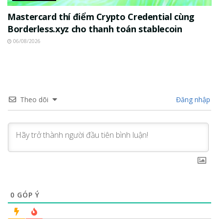
Mastercard thí điểm Crypto Credential cùng
Borderless.xyz cho thanh toán stablecoin
06/08/2026
Theo dõi
Đăng nhập
0
GÓP Ý