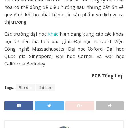
hóa có thể dùng để điều hướng sau những bất ổn về
quy định khi họ phát hành các sản phẩm và dịch vụ ra
thị trường.
Các trường đại học
khác
hiện đang cung cấp các khóa
học về tiền mã hóa bao gồm Đại học Harvard, Viện
Công nghệ Massachusetts, Đại học Oxford, Đại học
Quốc gia Singapore, Đại học Cornell và Đại học
California Berkeley.
PCB Tổng hợp
Tags:
Bitcoin
đại học