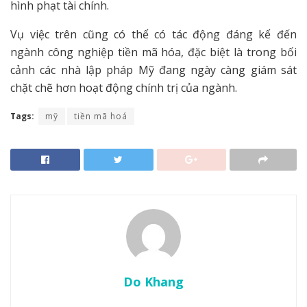
hình phạt tài chính.
Vụ việc trên cũng có thể có tác động đáng kể đến
ngành công nghiệp tiền mã hóa, đặc biệt là trong bối
cảnh các nhà lập pháp Mỹ đang ngày càng giám sát
chặt chẽ hơn hoạt động chính trị của ngành.
Tags:
mỹ
tiền mã hoá
Do Khang