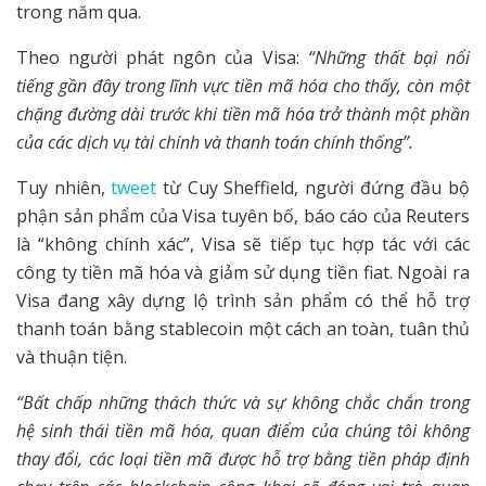
trong năm qua.
Theo người phát ngôn của Visa:
“Những thất bại nổi
tiếng gần đây trong lĩnh vực tiền mã hóa cho thấy, còn một
chặng đường dài trước khi tiền mã hóa trở thành một phần
của các dịch vụ tài chính và thanh toán chính thống”.
Tuy nhiên,
tweet
từ Cuy Sheffield, người đứng đầu bộ
phận sản phẩm của Visa tuyên bố, báo cáo của Reuters
là “không chính xác”, Visa sẽ tiếp tục hợp tác với các
công ty tiền mã hóa và giảm sử dụng tiền fiat. Ngoài ra
Visa đang xây dựng lộ trình sản phẩm có thể hỗ trợ
thanh toán bằng stablecoin một cách an toàn, tuân thủ
và thuận tiện.
“Bất chấp những thách thức và sự không chắc chắn trong
hệ sinh thái tiền mã hóa, quan điểm của chúng tôi không
thay đổi, các loại tiền mã được hỗ trợ bằng tiền pháp định