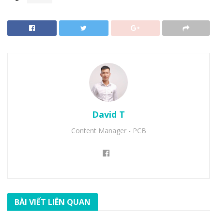
David T
Content Manager - PCB
BÀI VIẾT LIÊN QUAN