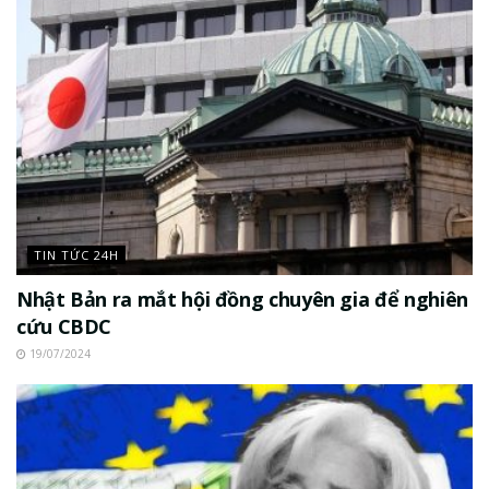
TIN TỨC 24H
Nhật Bản ra mắt hội đồng chuyên gia để nghiên
cứu CBDC
19/07/2024