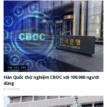
TIN TỨC 24H
Hàn Quốc thử nghiệm CBDC với 100.000 người
dùng
19/03/2025