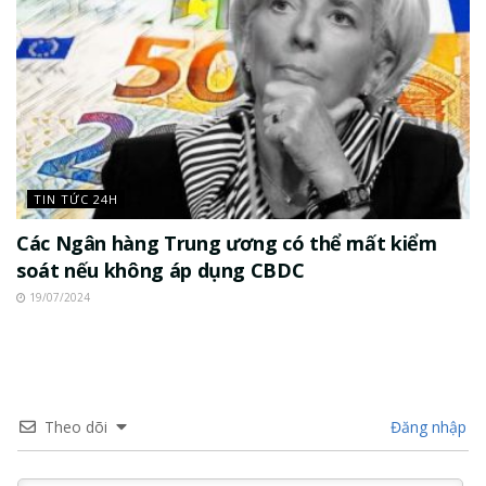
TIN TỨC 24H
Các Ngân hàng Trung ương có thể mất kiểm
soát nếu không áp dụng CBDC
19/07/2024
Theo dõi
Đăng nhập