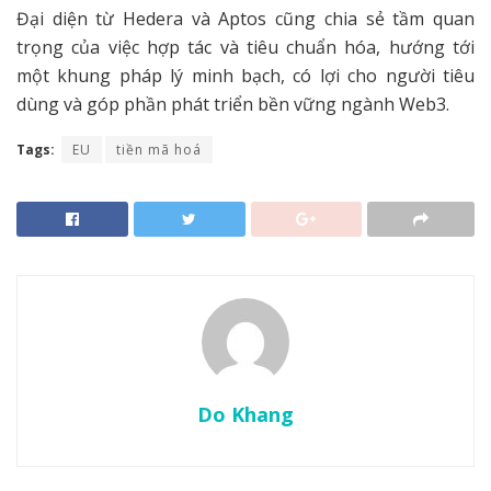
Đại diện từ Hedera và Aptos cũng chia sẻ tầm quan
trọng của việc hợp tác và tiêu chuẩn hóa, hướng tới
một khung pháp lý minh bạch, có lợi cho người tiêu
dùng và góp phần phát triển bền vững ngành Web3.
Tags:
EU
tiền mã hoá
Do Khang