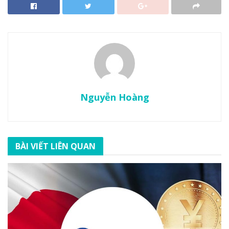
Nguyễn Hoàng
BÀI VIẾT LIÊN QUAN