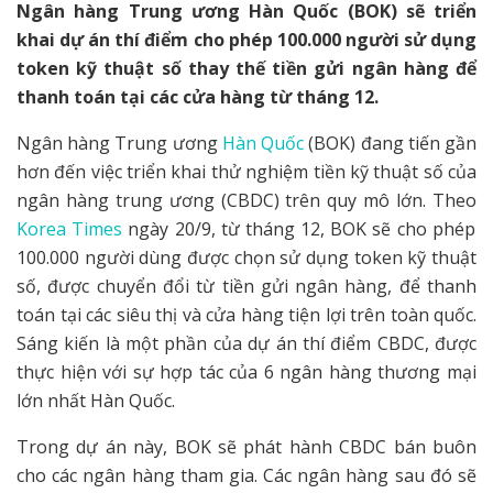
Ngân hàng Trung ương Hàn Quốc (BOK) sẽ triển
khai dự án thí điểm cho phép 100.000 người sử dụng
token kỹ thuật số thay thế tiền gửi ngân hàng để
thanh toán tại các cửa hàng từ tháng 12.
Ngân hàng Trung ương
Hàn Quốc
(BOK) đang tiến gần
hơn đến việc triển khai thử nghiệm tiền kỹ thuật số của
ngân hàng trung ương (CBDC) trên quy mô lớn. Theo
Korea Times
ngày 20/9, từ tháng 12, BOK sẽ cho phép
100.000 người dùng được chọn sử dụng token kỹ thuật
số, được chuyển đổi từ tiền gửi ngân hàng, để thanh
toán tại các siêu thị và cửa hàng tiện lợi trên toàn quốc.
Sáng kiến là một phần của dự án thí điểm CBDC, được
thực hiện với sự hợp tác của 6 ngân hàng thương mại
lớn nhất Hàn Quốc.
Trong dự án này, BOK sẽ phát hành CBDC bán buôn
cho các ngân hàng tham gia. Các ngân hàng sau đó sẽ