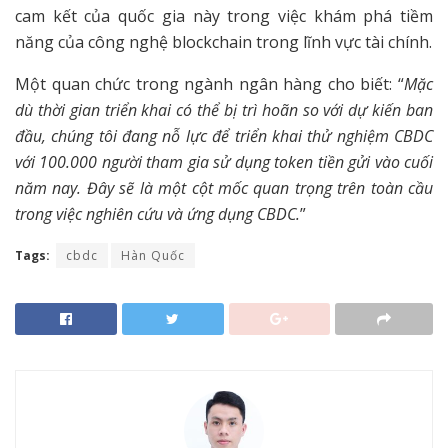
cam kết của quốc gia này trong việc khám phá tiềm
năng của công nghệ blockchain trong lĩnh vực tài chính.
Một quan chức trong ngành ngân hàng cho biết: “
Mặc
dù thời gian triển khai có thể bị trì hoãn so với dự kiến ban
đầu, chúng tôi đang nỗ lực để triển khai thử nghiệm CBDC
với 100.000 người tham gia sử dụng token tiền gửi vào cuối
năm nay. Đây sẽ là một cột mốc quan trọng trên toàn cầu
trong việc nghiên cứu và ứng dụng CBDC.
”
Tags:
cbdc
Hàn Quốc