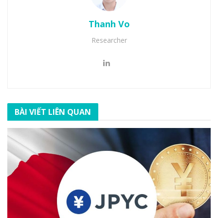
Thanh Vo
Researcher
BÀI VIẾT LIÊN QUAN