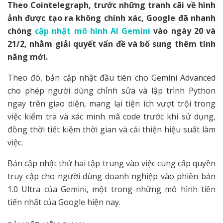
Theo Cointelegraph, trước những tranh cãi về hình
ảnh được tạo ra không chính xác, Google đã nhanh
chóng
cập nhật mô hình AI Gemini
vào ngày 20 và
21/2, nhằm giải quyết vấn đề và bổ sung thêm tính
năng mới.
Theo đó, bản cập nhật đầu tiên cho Gemini Advanced
cho phép người dùng chỉnh sửa và lập trình Python
ngay trên giao diện, mang lại tiện ích vượt trội trong
việc kiểm tra và xác minh mã code trước khi sử dụng,
đồng thời tiết kiệm thời gian và cải thiện hiệu suất làm
việc.
Bản cập nhật thứ hai tập trung vào việc cung cấp quyền
truy cập cho người dùng doanh nghiệp vào phiên bản
1.0 Ultra của Gemini, một trong những mô hình tiên
tiến nhất của Google hiện nay.