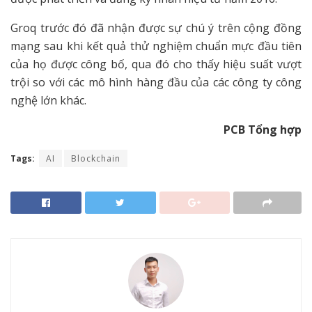
Groq trước đó đã nhận được sự chú ý trên cộng đồng
mạng sau khi kết quả thử nghiệm chuẩn mực đầu tiên
của họ được công bố, qua đó cho thấy hiệu suất vượt
trội so với các mô hình hàng đầu của các công ty công
nghệ lớn khác.
PCB Tổng hợp
Tags:
AI
Blockchain