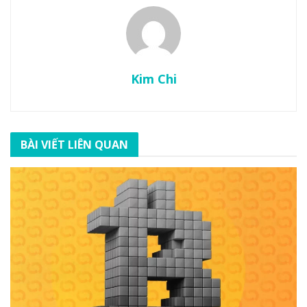
Kim Chi
BÀI VIẾT LIÊN QUAN