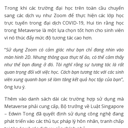
Trong khi các trường đại học trên toàn cầu chuyển
sang các dịch vụ như Zoom để thực hiện các lớp học
trực tuyến trong đại dịch COVID-19, Hui tin rằng học
trong Metaverse là một lựa chọn tốt hơn cho sinh viên
vì nó thúc đẩy mức độ tương tác cao hơn.
“
Sử dụng Zoom có cảm giác như bạn chỉ đang nhìn vào
màn hình 2D. Nhưng thông qua thực tế ảo, có thể cảm thấy
như thể bạn đang ở đó. Tôi nghĩ rằng sự tương tác là rất
quan trọng đối với việc học. Cách bạn tương tác với các sinh
viên xung quanh bạn sẽ làm tăng kết quả học tập của bạn”
,
ông lưu ý.
Thêm vào danh sách dài các trường hợp sử dụng mà
Metaverse phải cung cấp, Bộ trưởng về Luật Singapore
– Edwin Tong đã quyết định sử dụng công nghệ đang
phát triển vào các thủ tục pháp lý hôn nhân, tranh chấp