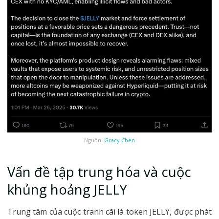
Nguồn:
Gracy Chen
Vấn đề tập trung hóa và cuộc
khủng hoảng JELLY
Trung tâm của cuộc tranh cãi là token JELLY, được phát