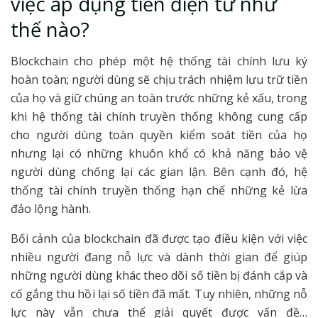
việc áp dụng tiền điện tử như
thế nào?
Blockchain cho phép một hệ thống tài chính lưu ký
hoàn toàn; người dùng sẽ chịu trách nhiệm lưu trữ tiền
của họ và giữ chúng an toàn trước những kẻ xấu, trong
khi hệ thống tài chính truyền thống không cung cấp
cho người dùng toàn quyền kiểm soát tiền của họ
nhưng lại có những khuôn khổ có khả năng bảo vệ
người dùng chống lại các gian lận. Bên cạnh đó, hệ
thống tài chính truyền thống hạn chế những kẻ lừa
đảo lộng hành.
Bối cảnh của blockchain đã được tạo điều kiện với việc
nhiều người đang nỗ lực và dành thời gian để giúp
những người dùng khác theo dõi số tiền bị đánh cắp và
cố gắng thu hồi lại số tiền đã mất. Tuy nhiên, những nỗ
lực này vẫn chưa thể giải quyết được vấn đề…