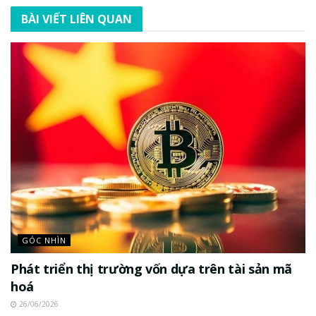
BÀI VIẾT LIÊN QUAN
GÓC NHÌN
Phát triển thị trường vốn dựa trên tài sản mã
hoá
26/06/2026