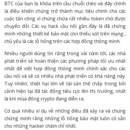
BTC của bạn bị khóa trên cầu chuỗi chéo và đây chính
là điều khiến chúng trở thành mục tiêu chính cho các
cuộc tấn công vì chúng chứa rất nhiều token chờ được
chuyển đổi. Các vụ hack cầu nối gần đây là đã chứng
minh những thiết kế bảo mật còn thiếu sót trên mạng ,
chủ yếu là các lỗ hổng trên các hợp đồng thông minh.
Nhiều người dùng tin rằng trong vài năm tới, các nhà
phát triển sẽ hoàn thiện các phương pháp tối ưu nhất
nhất để viết hợp đồng thông minh chính xác cho các
cầu nối và sẽ có nhiều nhà phát triển có khả năng này.
Tuy nhiên, thiệt hại lớn về tài sản thế chấp trong bối
cảnh hiện tại đã tác động tiêu cực lên thị trường, nhất
là khi mùa đông crypto đang diễn ra.
Có quá nhiều ví dụ về những điều đã xảy ra và chúng
chứng minh rằng những lỗ hổng bảo mật luôn có sẵn
cho những hacker chăm chỉ nhất.