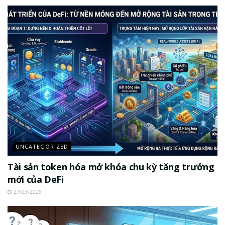
UNCATEGORIZED
Tài sản token hóa mở khóa chu kỳ tăng trưởng
mới của DeFi
27/03/2026