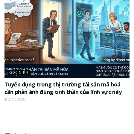
GÓC NHÌN
Tuyển dụng trong thị trường tài sản mã hoá
cần phản ánh đúng tinh thần của lĩnh vực này
27/03/2026