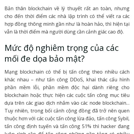
Bản thân blockchain về lý thuyết rất an toàn, nhưng
cho đến thời điểm các nhà lập trình có thể viết ra các
hợp đồng thông minh gần như là hoàn hảo, thì hiện tại
vẫn là thời điểm mà người dùng cần cảnh giác cao độ.
Mức độ nghiêm trọng của các
mối đe dọa bảo mật?
Mạng blockchain có thể bị tấn công theo nhiều cách
khác nhau – như tấn công DDoS, khai thác cấu hình
phần mềm lỗi, phần mềm độc hại dành riêng cho
blockchain hoặc thực hiện các cuộc tấn công mục tiêu
dựa trên các giao dịch nhắm vào các node blockchain…
Tuy nhiên, trong bối cảnh cộng đồng đã trở nên quen
thuộc hơn với các cuộc tấn công lừa đảo, tấn công Sybil,
tấn công định tuyến và tấn công 51% thì hacker đang