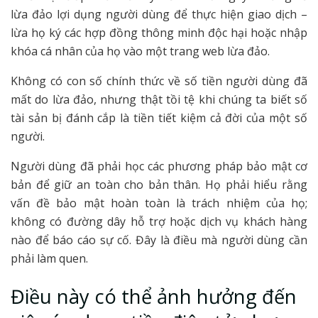
lừa đảo lợi dụng người dùng để thực hiện giao dịch –
lừa họ ký các hợp đồng thông minh độc hại hoặc nhập
khóa cá nhân của họ vào một trang web lừa đảo.
Không có con số chính thức về số tiền người dùng đã
mất do lừa đảo, nhưng thật tồi tệ khi chúng ta biết số
tài sản bị đánh cắp là tiền tiết kiệm cả đời của một số
người.
Người dùng đã phải học các phương pháp bảo mật cơ
bản để giữ an toàn cho bản thân. Họ phải hiểu rằng
vấn đề bảo mật hoàn toàn là trách nhiệm của họ;
không có đường dây hỗ trợ hoặc dịch vụ khách hàng
nào để báo cáo sự cố. Đây là điều mà người dùng cần
phải làm quen.
Điều này có thể ảnh hưởng đến