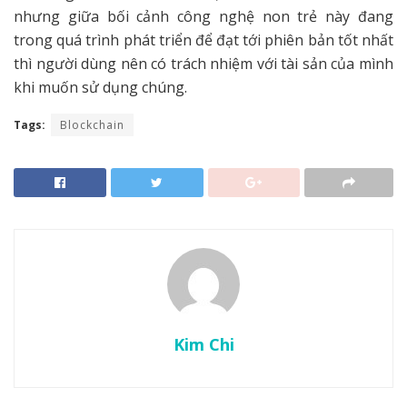
nhưng giữa bối cảnh công nghệ non trẻ này đang
trong quá trình phát triển để đạt tới phiên bản tốt nhất
thì người dùng nên có trách nhiệm với tài sản của mình
khi muốn sử dụng chúng.
Tags:
Blockchain
Kim Chi