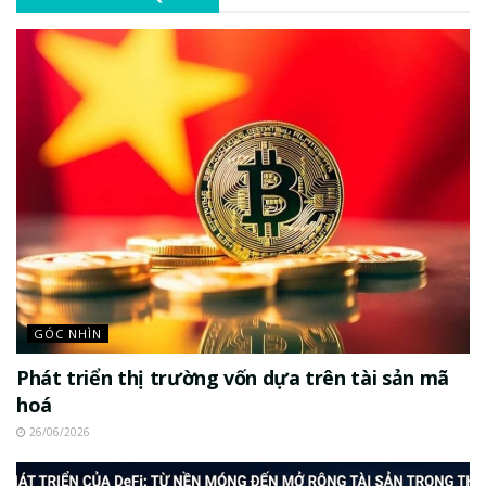
GÓC NHÌN
Phát triển thị trường vốn dựa trên tài sản mã
hoá
26/06/2026