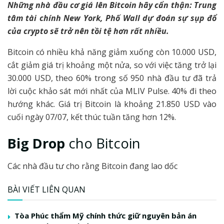
Những nhà đầu cơ giá lên Bitcoin hãy cẩn thận: Trung
tâm tài chính New York, Phố Wall dự đoán sự sụp đổ
của crypto sẽ trở nên tồi tệ hơn rất nhiều.
Bitcoin có nhiều khả năng giảm xuống còn 10.000 USD,
cắt giảm giá trị khoảng một nửa, so với việc tăng trở lại
30.000 USD, theo 60% trong số 950 nhà đầu tư đã trả
lời cuộc khảo sát mới nhất của MLIV Pulse. 40% đi theo
hướng khác. Giá trị Bitcoin là khoảng 21.850 USD vào
cuối ngày 07/07, kết thúc tuần tăng hơn 12%.
Big Drop
cho Bitcoin
Các nhà đầu tư cho rằng Bitcoin đang lao dốc
BÀI VIẾT LIÊN QUAN
Tòa Phúc thẩm Mỹ chính thức giữ nguyên bản án