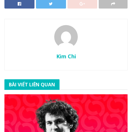
Kim Chi
BÀI VIẾT LIÊN QUAN