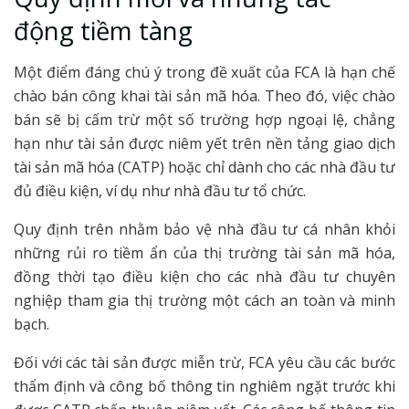
động tiềm tàng
Một điểm đáng chú ý trong đề xuất của FCA là hạn chế
chào bán công khai tài sản mã hóa. Theo đó, việc chào
bán sẽ bị cấm trừ một số trường hợp ngoại lệ, chẳng
hạn như tài sản được niêm yết trên nền tảng giao dịch
tài sản mã hóa (CATP) hoặc chỉ dành cho các nhà đầu tư
đủ điều kiện, ví dụ như nhà đầu tư tổ chức.
Quy định trên nhằm bảo vệ nhà đầu tư cá nhân khỏi
những rủi ro tiềm ẩn của thị trường tài sản mã hóa,
đồng thời tạo điều kiện cho các nhà đầu tư chuyên
nghiệp tham gia thị trường một cách an toàn và minh
bạch.
Đối với các tài sản được miễn trừ, FCA yêu cầu các bước
thẩm định và công bố thông tin nghiêm ngặt trước khi