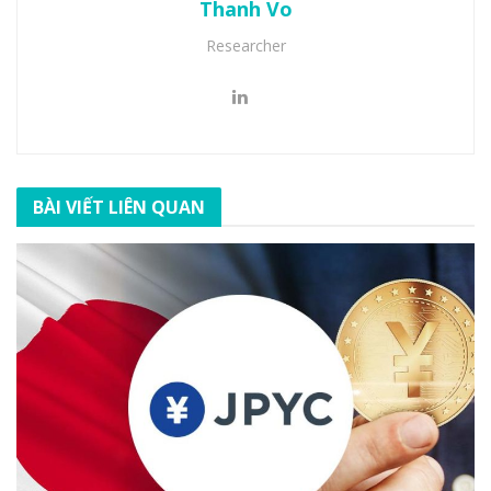
Thanh Vo
Researcher
BÀI VIẾT LIÊN QUAN